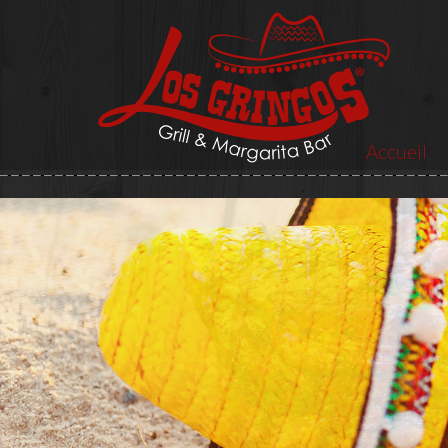
Accueil