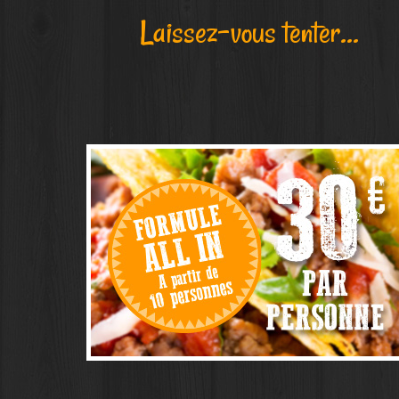
Laissez-vous tenter...