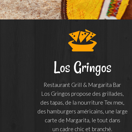
Los Gringos
Restaurant Grill & Margarita Bar
Los Gringos propose des grillades,
des tapas, de la nourriture Tex mex,
des hamburgers américains, une large
carte de Margarita, le tout dans
un cadre chic et branché.