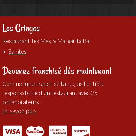
Los Gringos
Restaurant Tex Mex & Margarita Bar
Saintes
Devenez franchisé dès maintenant
Comme futur franchisé tu reçois l'entière
responsabilité d'un restaurant avec 25
collaborateurs.
En savoir plus