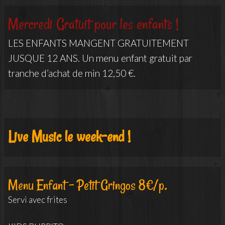
Mercredi Gratuit pour les enfants !
LES ENFANTS MANGENT GRATUITEMENT
JUSQUE 12 ANS. Un menu enfant gratuit par
tranche d’achat de min 12,50 €.
Live Music le week-end !
Menu Enfant - Petit Gringos 8€/p.
Servi avec frites